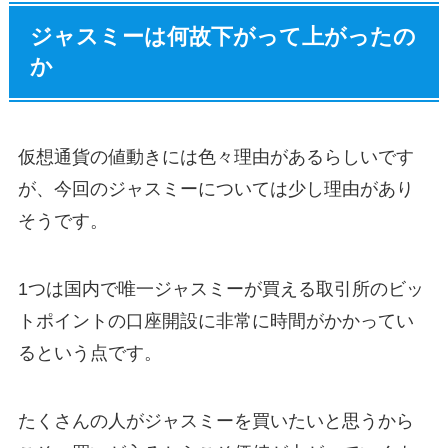
ジャスミーは何故下がって上がったの
か
仮想通貨の値動きには色々理由があるらしいです
が、今回のジャスミーについては少し理由があり
そうです。
1つは国内で唯一ジャスミーが買える取引所のビッ
トポイントの口座開設に非常に時間がかかってい
るという点です。
たくさんの人がジャスミーを買いたいと思うから