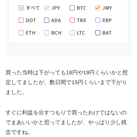
買った当時は下がっても18円や19円くらいかと想
定してましたが、数日間で15円くらいまで下がり
ました。
すぐに利益を出すつもりで買ったわけではないの
でまあいいかと思ってましたが、やっぱり少し残
念ですね。