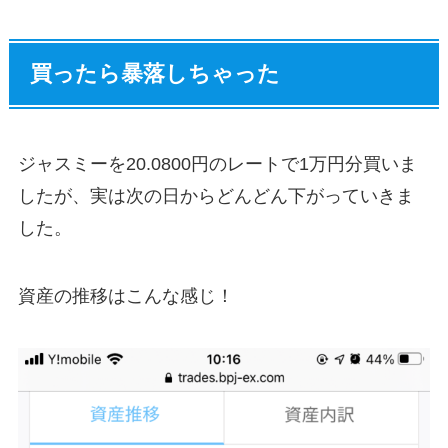
買ったら暴落しちゃった
ジャスミーを20.0800円のレートで1万円分買いま
したが、実は次の日からどんどん下がっていきま
した。
資産の推移はこんな感じ！