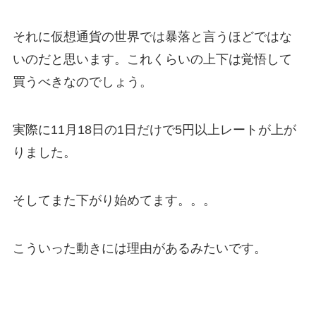
それに仮想通貨の世界では暴落と言うほどではな
いのだと思います。これくらいの上下は覚悟して
買うべきなのでしょう。
実際に11月18日の1日だけで5円以上レートが上が
りました。
そしてまた下がり始めてます。。。
こういった動きには理由があるみたいです。