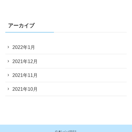
アーカイブ
2022年1月
2021年12月
2021年11月
2021年10月
©
転パパ日記.