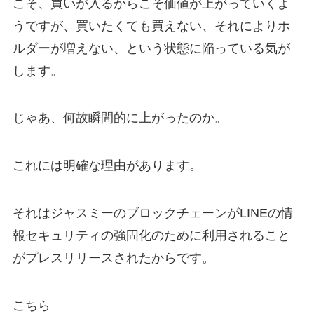
こそ、買いが入るからこそ価値が上がっていくよ
うですが、買いたくても買えない、それによりホ
ルダーが増えない、という状態に陥っている気が
します。
じゃあ、何故瞬間的に上がったのか。
これには明確な理由があります。
それはジャスミーのブロックチェーンがLINEの情
報セキュリティの強固化のために利用されること
がプレスリリースされたからです。
こちら