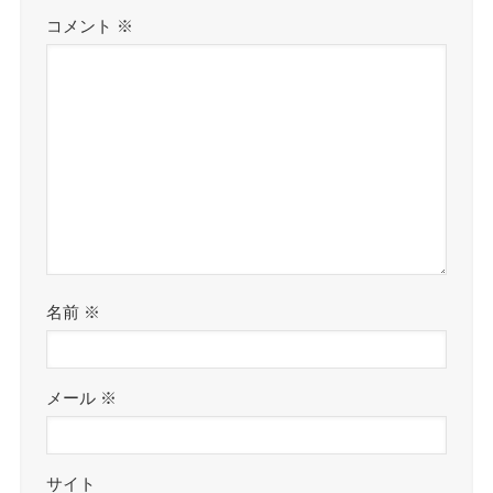
コメント
※
名前
※
メール
※
サイト