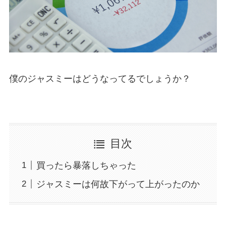
僕のジャスミーはどうなってるでしょうか？
目次
買ったら暴落しちゃった
ジャスミーは何故下がって上がったのか