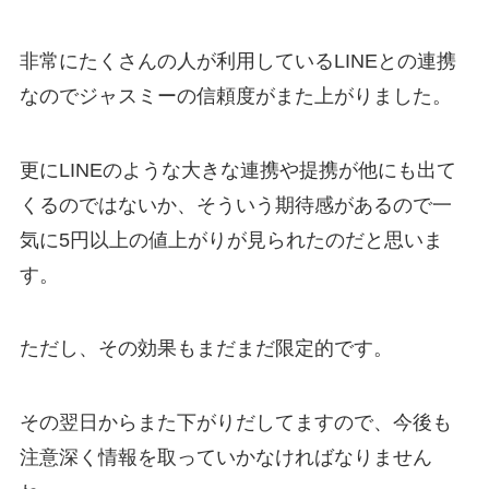
非常にたくさんの人が利用しているLINEとの連携
なのでジャスミーの信頼度がまた上がりました。
更にLINEのような大きな連携や提携が他にも出て
くるのではないか、そういう期待感があるので一
気に5円以上の値上がりが見られたのだと思いま
す。
ただし、その効果もまだまだ限定的です。
その翌日からまた下がりだしてますので、今後も
注意深く情報を取っていかなければなりません