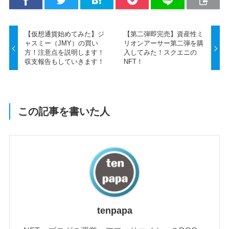
【仮想通貨始めてみた】ジ
【第二弾即完売】資産性ミ
ャスミー（JMY）の買い
リオンアーサー第二弾を購
方！注意点を説明します！
入してみた！スクエニの
収支報告もしていきます！
NFT！
この記事を書いた人
tenpapa