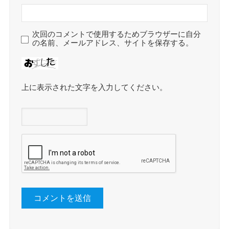
次回のコメントで使用するためブラウザーに自分
の名前、メールアドレス、サイトを保存する。
上に表示された文字を入力してください。