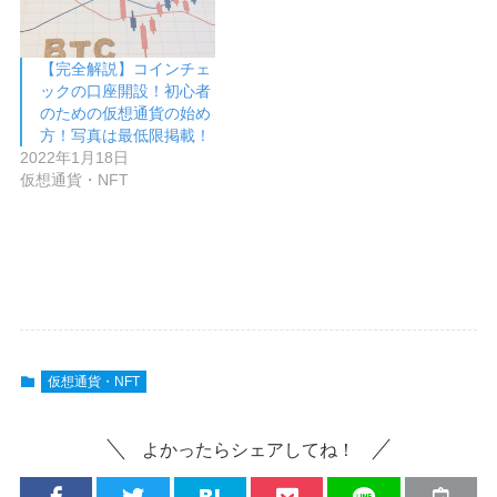
【完全解説】コインチェ
ックの口座開設！初心者
のための仮想通貨の始め
方！写真は最低限掲載！
2022年1月18日
仮想通貨・NFT
仮想通貨・NFT
よかったらシェアしてね！