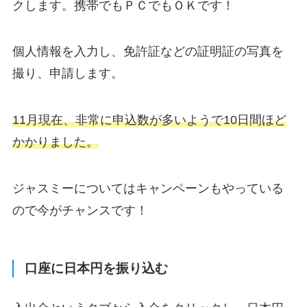
クします。携帯でもＰＣでもＯＫです！
個人情報を入力し、免許証などの証明証の写真を
撮り、申請します。
11月現在、非常に申込数が多いようで10日間ほど
かかりました。
ジャスミーについてはキャンペーンもやっている
ので今がチャンスです！
口座に日本円を振り込む