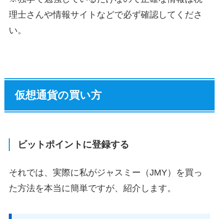
理士さんや情報サイトなどで必ず確認してくださ
い。
仮想通貨の買い方
ビットポイントに登録する
それでは、実際に私がジャスミー（JMY）を買っ
た方法を本当に簡単ですが、紹介します。