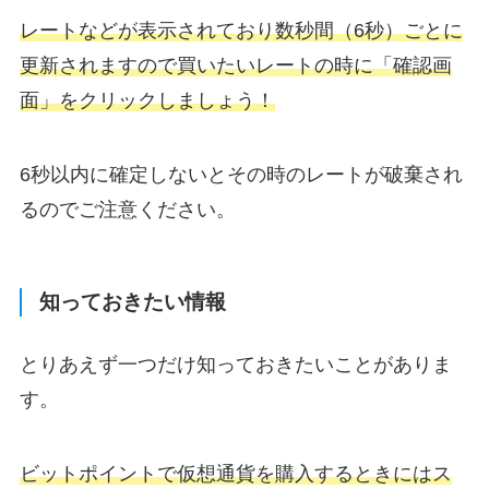
レートなどが表示されており数秒間（6秒
）
ごとに
更新されますので買いたいレートの時に「確認画
面」をクリックしましょう！
6秒以内に確定しないとその時のレートが破棄され
るのでご注意ください。
知っておきたい情報
とりあえず一つだけ知っておきたいことがありま
す。
ビットポイントで仮想通貨を購入するときにはス