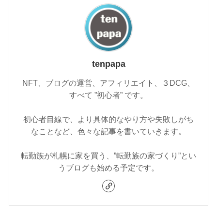
tenpapa
NFT、ブログの運営、アフィリエイト、３DCG、
すべて ”初心者” です。
初心者目線で、より具体的なやり方や失敗しがち
なことなど、色々な記事を書いていきます。
転勤族が札幌に家を買う、”転勤族の家づくり”とい
うブログも始める予定です。