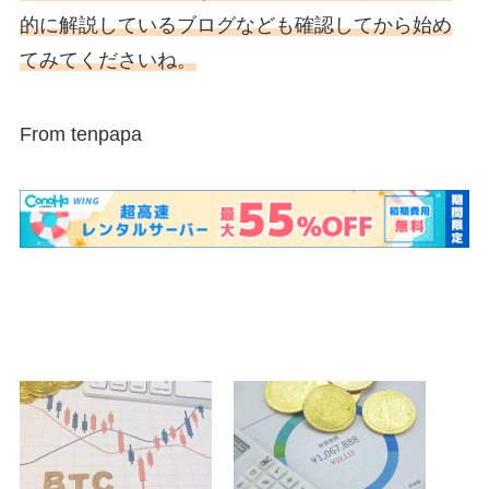
的に解説しているブログなども確認してから始め
てみてくださいね。
From tenpapa