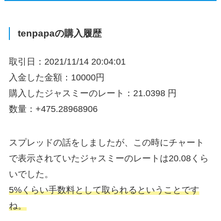
tenpapaの購入履歴
取引日：2021/11/14 20:04:01
入金した金額：10000円
購入したジャスミーのレート：21.0398 円
数量：+475.28968906
スプレッドの話をしましたが、この時にチャート
で表示されていたジャスミーのレートは20.08くら
いでした。
5%くらい手数料として取られるということです
ね。