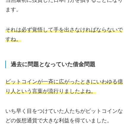
当然最初に投資した日本円分を損することになり
ます。
それは
必ず
覚悟して手を出さなければならないで
すね。
過去に問題となっていた借金問題
ビットコインが一斉に広がったときにいわゆる億
り人という言葉が流行りましたよね。
いち早く目をつけていた人たちがビットコインな
どの仮想通貨で大きな利益を得ていました。