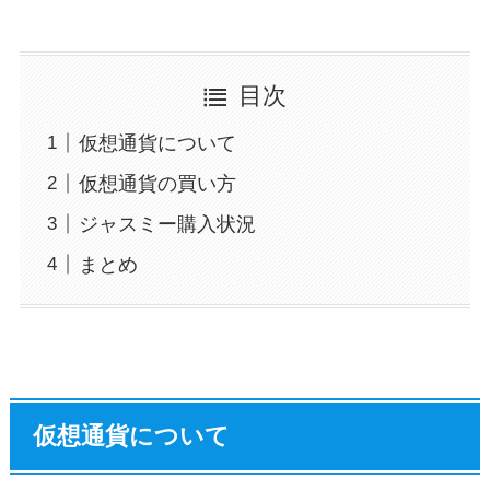
目次
仮想通貨について
仮想通貨の買い方
ジャスミー購入状況
まとめ
仮想通貨について