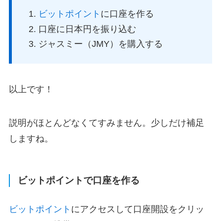
ビットポイント
に口座を作る
口座に日本円を振り込む
ジャスミー（JMY）を購入する
以上です！
説明がほとんどなくてすみません。少しだけ補足
しますね。
ビットポイントで口座を作る
ビットポイント
にアクセスして口座開設をクリッ