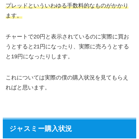
プレッドといういわゆる手数料的なものがかかり
ます。
チャートで20円と表示されているのに実際に買お
うとすると21円になったり、実際に売ろうとする
と19円になったりします。
これについては実際の僕の購入状況を見てもらえ
ればと思います。
ジャスミー購入状況