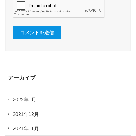
アーカイブ
2022年1月
2021年12月
2021年11月