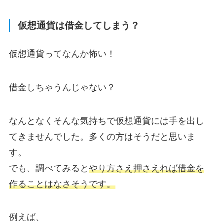
仮想通貨は借金してしまう？
仮想通貨ってなんか怖い！
借金しちゃうんじゃない？
なんとなくそんな気持ちで仮想通貨には手を出し
てきませんでした。多くの方はそうだと思いま
す。
でも、調べてみると
やり方さえ押さえれば借金を
作ることは
なさそうです
。
例えば、