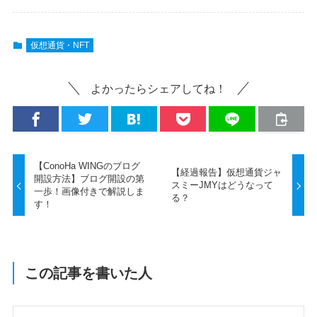
仮想通貨・NFT
よかったらシェアしてね！
【ConoHa WINGのブログ
【経過報告】仮想通貨ジャ
開設方法】ブログ開設の第
スミーJMYはどうなって
一歩！画像付きで解説しま
る？
す！
この記事を書いた人