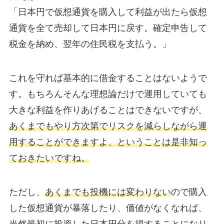
「日本円で仮想通貨を購入して利益が出たら仮想
通貨を全て売却して日本円に戻す。確定申告して
税金を納め、翌年の住民税を支払う。」
これを守れば基本的に借金することはないようで
す。もちろんそんな理想論だけで運用していても
大きな利益を作りあげることはできないですが、
あくまでもやり方次第でリスクを減らしながら運
用
すること
ができますよ、ということは是非知っ
ておきたいですね。
ただし、
あくまでも投機には変わりない
ので購入
した仮想通貨が暴落したり、価値がなくなれば、