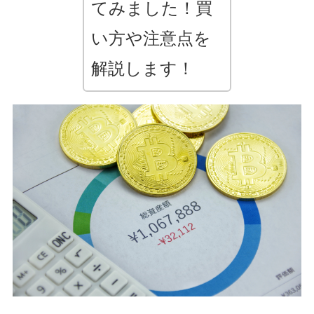
てみました！買
い方や注意点を
解説します！