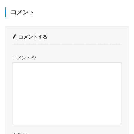
コメント
コメントする
コメント
※