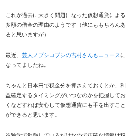
これが過去に大きく問題になった仮想通貨による
多額の借金の理由のようです（他にももちろんあ
ると思いますが）
最近、
芸人ノブシコブシの吉村さんもニュース
に
なってましたね。
ちゃんと日本円で税金分を押さえておくとか、利
益確定するタイミングがいつなのかを把握してお
くなどすれば安心して仮想通貨にも手を出すこと
ができると思います。
※独学で勉強しているだけなので正確な情報は税