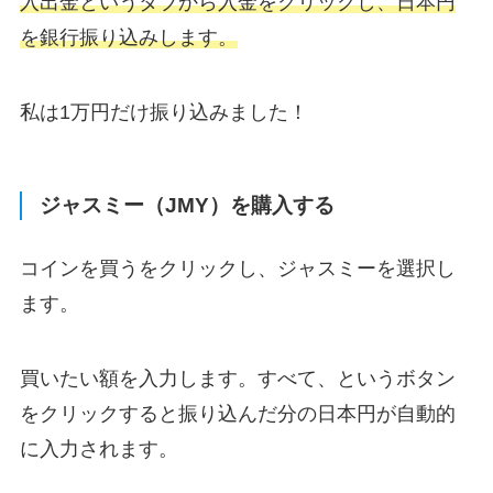
入出金というタブから入金をクリックし、日本円
を銀行振り込みします。
私は1万円だけ振り込みました！
ジャスミー（JMY）を購入する
コインを買うをクリックし、ジャスミーを選択し
ます。
買いたい額を入力します。すべて、というボタン
をクリックすると振り込んだ分の日本円が自動的
に入力されます。