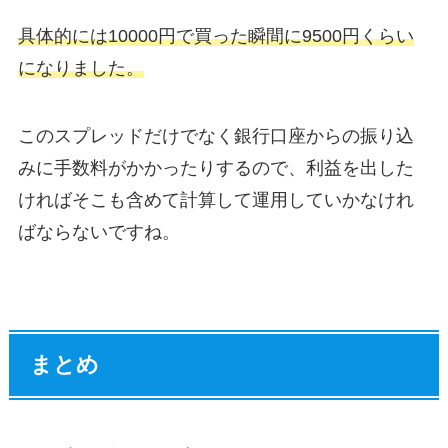
具体的には10000円で買った瞬間に9500円くらい
になりました。
このスプレッドだけでなく銀行口座からの振り込
みに手数料がかかったりするので、利益を出した
ければそこも含めて計算して運用していかなけれ
ばならないですね。
まとめ