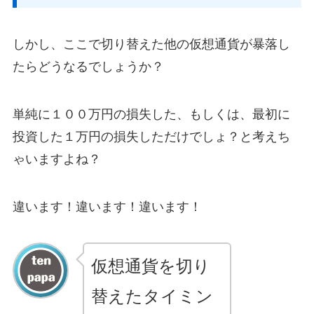
しかし、ここで切り替えた他の仮想通貨が暴落し
たらどうなるでしょうか？
単純に１００万円の損失した、もしくは、最初に
投資した１万円の損失しただけでしょ？と考えち
ゃいますよね？
違います！違います！違います！
仮想通貨を切り
替えたタイミン