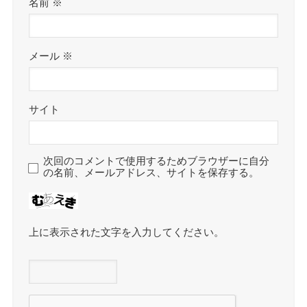
名前
※
メール
※
サイト
次回のコメントで使用するためブラウザーに自分
の名前、メールアドレス、サイトを保存する。
上に表示された文字を入力してください。