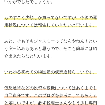
いかがでしたでしょうか。
ものすごく少額しか買ってないですが、今後の運
用状況については報告していきたいと思います。
あと、そもそもジャスミーってなんやねん！とい
う突っ込みもあると思うので、そこも簡単には紹
介出来たらなと思います。
いわゆる初めての純国産の仮想通貨らしいです。
仮想通貨などの投資や投機についてはあくまでも
自己責任です。このブログを参考にしてもらえる
と嬉しいですが、必ず税理士さんやもう少し専門