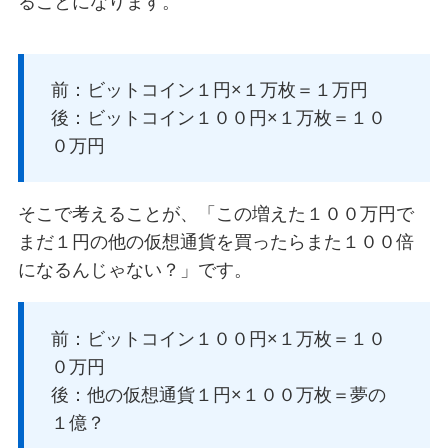
ることになります。
前：ビットコイン１円×１万枚＝１万円
後：ビットコイン１００円×１万枚＝１０
０万円
そこで考えることが、「この増えた１００万円で
まだ１円の他の仮想通貨を買ったらまた１００倍
になるんじゃない？」です。
前：ビットコイン１００円×１万枚＝１０
０万円
後：他の仮想通貨１円×１００万枚＝夢の
１億？