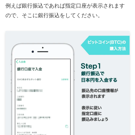
例えば銀行振込であれば指定口座が表示されます
ので、そこに銀行振込をしてください。