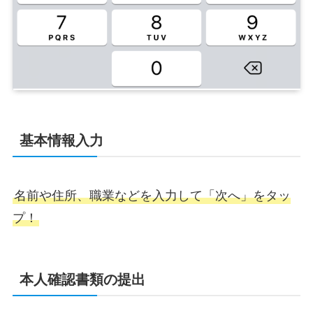
基本情報入力
名前や住所、職業などを入力して「次へ」をタッ
プ！
本人確認書類の提出