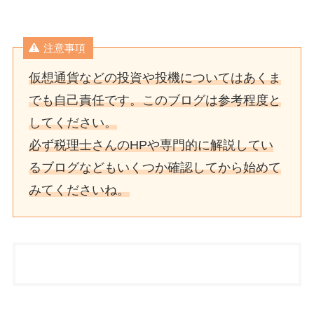
注意事項
仮想通貨などの投資や投機についてはあくま
でも自己責任です。このブログは参考程度と
してください。
必ず税理士さんのHPや専門的に解説してい
るブログなどもいくつか確認してから始めて
みてくださいね。