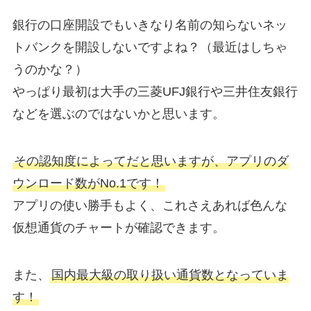
銀行の口座開設でもいきなり名前の知らないネッ
トバンクを開設しないですよね？（最近はしちゃ
うのかな？）
やっぱり最初は大手の三菱UFJ銀行や三井住友銀行
などを選ぶのではないかと思います。
その認知度によってだと思いますが、アプリのダ
ウンロード数がNo.1です！
アプリの使い勝手もよく、これさえあれば色んな
仮想通貨のチャートが確認できます。
また、
国内最大級の取り扱い通貨数となっていま
す！