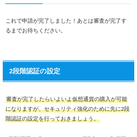
これで申請が完了しました！あとは審査が完了す
るまでお待ちください。
2段階認証の設定
審査が完了したらいよいよ仮想通貨の購入が可能
になりますが、セキュリティ強化のために先に2段
階認証の設定を行っておきましょう。