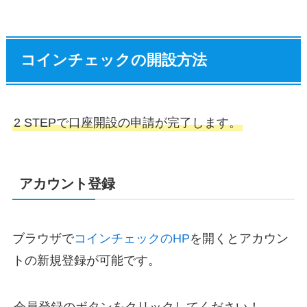
コインチェックの開設方法
2 STEPで口座開設の申請が完了します。
アカウント登録
ブラウザで
コインチェックのHP
を開くとアカウン
トの新規登録が可能です。
会員登録のボタンをクリックしてください！