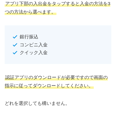
アプリ下部の入出金をタップすると入金の方法を3
つの方法から選べます。
銀行振込
コンビニ入金
クイック入金
認証アプリのダウンロードが必要ですので画面の
指示に従ってダウンロードしてください。
どれを選択しても構いません。