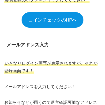
コインチェックのHPへ
メールアドレス入力
いきなりログイン画面が表示されますが、それが
登録画面です！
メールアドレスを入力してください！
お知らせなどが届くので適宜確認可能なアドレス