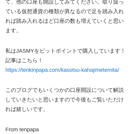
て、他の口座も開設してみてください。取り扱っ
ている仮想通貨の種類が異なるので足を踏み入れ
れば踏み入れるほど口座の数も増えていくと思い
ます。
私はJASMYをビットポイントで購入しています！
記事はこちら！
https://tenkinpapa.com/kasotsu-kahajimetemita/
このブログでもいくつかの口座開設について解説
していきたいと思いますので今後もご覧いただけ
れば嬉しいです。
From tenpapa