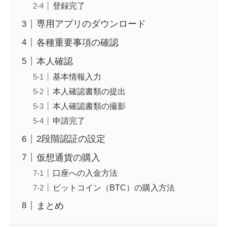
登録完了
専用アプリのダウンロード
各種重要事項の確認
本人確認
基本情報入力
本人確認書類の提出
本人確認書類の撮影
申請完了
2段階認証の設定
仮想通貨の購入
口座への入金方法
ビットコイン（BTC）の購入方法
まとめ