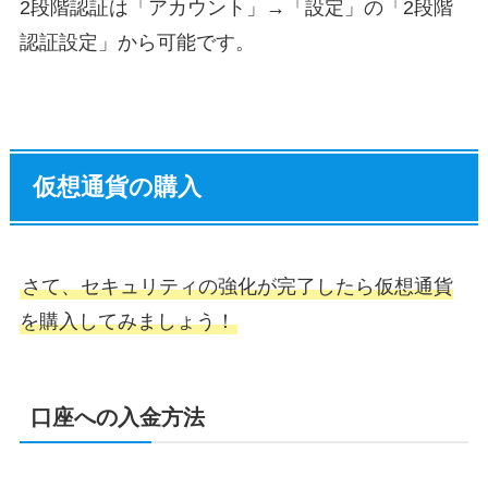
2段階認証は「アカウント」→「設定」の「2段階
認証設定」から可能です。
仮想通貨の購入
さて、セキュリティの強化が完了したら仮想通貨
を購入してみましょう！
口座への入金方法