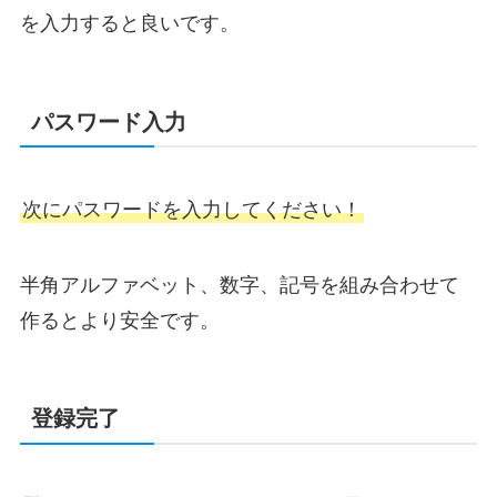
を入力すると良いです。
パスワード入力
次にパスワードを入力してください！
半角アルファベット、数字、記号を組み合わせて
作るとより安全です。
登録完了