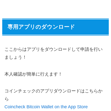
専用アプリのダウンロード
ここからはアプリをダウンロードして申請を行い
ましょう！
本人確認が簡単に行えます！
コインチェックのアプリダウンロードはこちらか
ら
Coincheck Bitcoin Wallet on the App Store