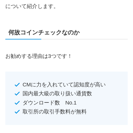
について紹介します。
何故コインチェックなのか
お勧めする理由は3つです！
CMに力を入れていて認知度が高い
国内最大級の取り扱い通貨数
ダウンロード数 No.1
取引所の取引手数料が無料