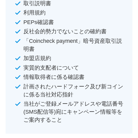
取引説明書
利用規約
PEPs確認書
反社会的勢力でないことの確約書
「Coincheck payment」暗号資産取引説
明書
加盟店規約
実質的支配者について
情報取得者に係る確認書
計画されたハードフォーク及び新コイン
に係る当社対応指針
当社がご登録メールアドレスや電話番号
(SMS配信等)宛にキャンペーン情報等を
ご案内すること