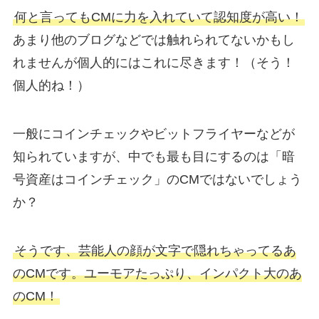
何と言ってもCMに力を入れていて認知度が高い！
あまり他のブログなどでは触れられてないかもし
れませんが個人的にはこれに尽きます！（そう！
個人的ね！）
一般にコインチェックやビットフライヤーなどが
知られていますが、中でも最も目にするのは「暗
号資産はコインチェック」のCMではないでしょう
か？
そうです、芸能人の顔が文字で隠れちゃってるあ
のCMです。ユーモアたっぷり、インパクト大のあ
のCM！