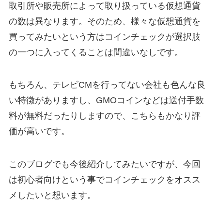
取引所や販売所によって取り扱っている仮想通貨
の数は異なります。そのため、様々な仮想通貨を
買ってみたいという方はコインチェックが選択肢
の一つに入ってくることは間違いなしです。
もちろん、テレビCMを行ってない会社も色んな良
い特徴がありますし、GMOコインなどは送付手数
料が無料だったりしますので、こちらもかなり評
価が高いです。
このブログでも今後紹介してみたいですが、今回
は初心者向けという事でコインチェックをオスス
メしたいと想います。