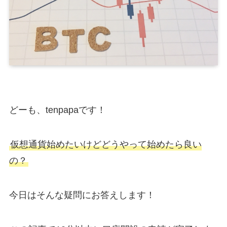
どーも、tenpapaです！
仮想通貨始めたいけどどうやって始めたら良い
の？
今日はそんな疑問にお答えします！