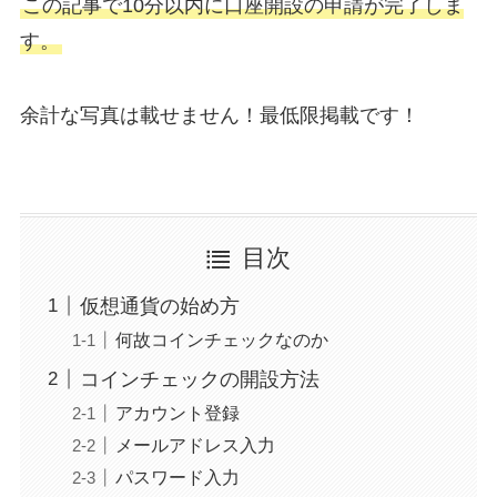
この記事で10分以内に口座開設の申請が完了しま
す。
余計な写真は載せません！最低限掲載です！
目次
仮想通貨の始め方
何故コインチェックなのか
コインチェックの開設方法
アカウント登録
メールアドレス入力
パスワード入力