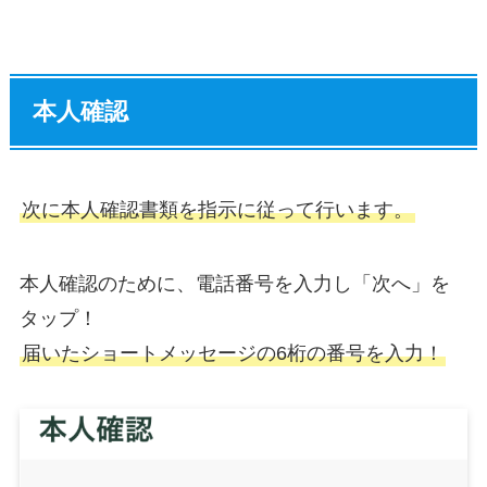
本人確認
次に本人確認書類を指示に従って行います。
本人確認のために、電話番号を入力し「次へ」を
タップ！
届いたショートメッセージの6桁の番号を入力！