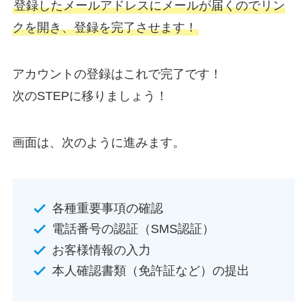
登録したメールアドレスにメールが届くのでリン
クを開き、登録を完了させます！
アカウントの登録はこれで完了です！
次のSTEPに移りましょう！
画面は、次のように進みます。
各種重要事項の確認
電話番号の認証（SMS認証）
お客様情報の入力
本人確認書類（免許証など）の提出