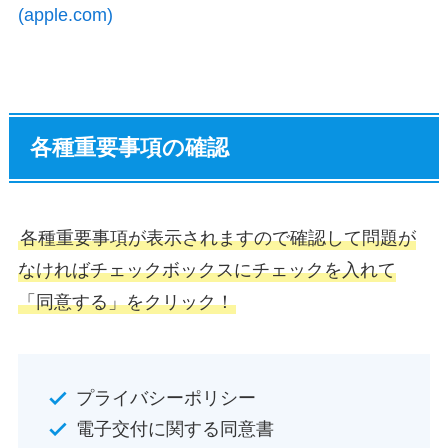
(apple.com)
各種重要事項の確認
各種重要事項が表示されますので確認して問題が
なければチェックボックスにチェックを入れて
「同意する」をクリック！
プライバシーポリシー
電子交付に関する同意書