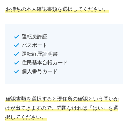
お持ちの本人確認書類を選択してください。
運転免許証
パスポート
運転経歴証明書
住民基本台帳カード
個人番号カード
確認書類を選択すると現住所の確認という問いか
けが出てきますので、問題なければ「はい」を選
択してください。