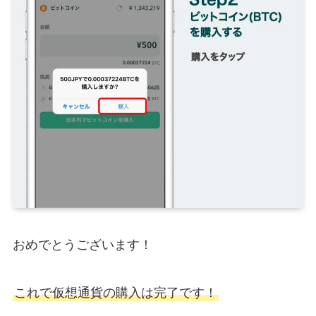
おめでとうございます！
これで仮想通貨の購入は完了です！