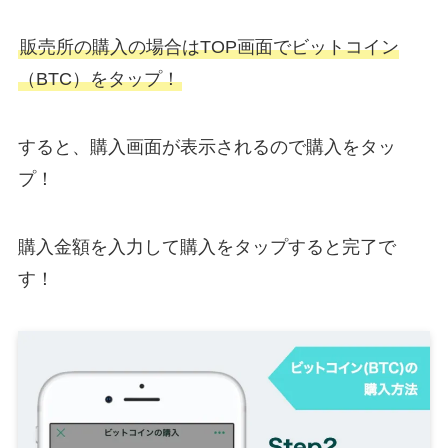
販売所の購入の場合はTOP画面でビットコイン
（BTC）をタップ！
すると、購入画面が表示されるので購入をタッ
プ！
購入金額を入力して購入をタップすると完了で
す！