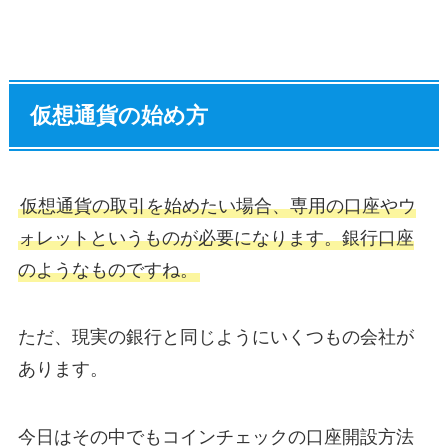
仮想通貨の始め方
仮想通貨の取引を始めたい場合、専用の口座やウ
ォレットというものが必要になります。銀行口座
のようなものですね。
ただ、現実の銀行と同じようにいくつもの会社が
あります。
今日はその中でもコインチェックの口座開設方法