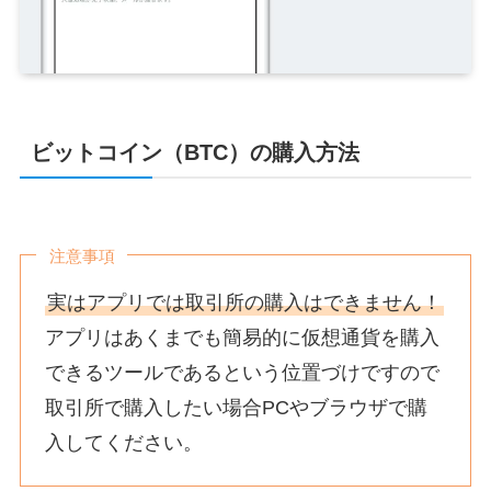
ビットコイン（BTC）の購入方法
注意事項
実はアプリでは取引所の購入はできません！
アプリはあくまでも簡易的に仮想通貨を購入
できるツールであるという位置づけですので
取引所で購入したい場合PCやブラウザで購
入してください。