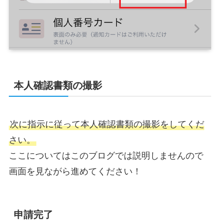
本人確認書類の撮影
次に指示に従って本人確認書類の撮影をしてくだ
さい。
ここについてはこのブログでは説明しませんので
画面を見ながら進めてください！
申請完了