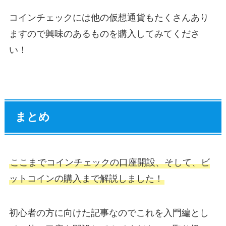
コインチェックには他の仮想通貨もたくさんあり
ますので興味のあるものを購入してみてくださ
い！
まとめ
ここまでコインチェックの口座開設、そして、ビ
ットコインの購入まで解説しました！
初心者の方に向けた記事なのでこれを入門編とし